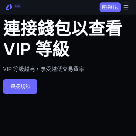
連接錢包
連接錢包以查看
VIP 等級
VIP 等級越高，享受越低交易費率
連接錢包