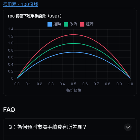
费用表 - 100份额
100 份額下吃單手續費（USDT）
FAQ
Q：為何預測市場手續費有所差異？