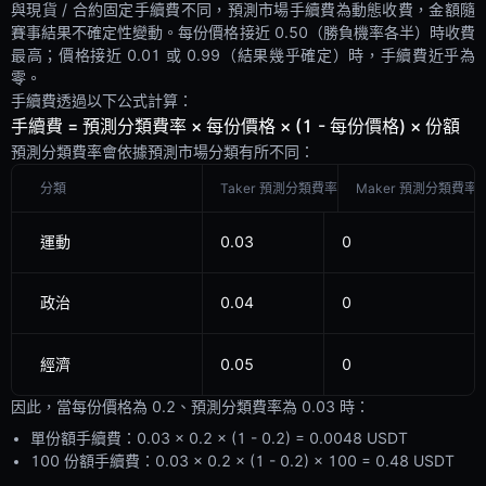
與現貨 / 合約固定手續費不同，預測市場手續費為動態收費，金額隨
賽事結果不確定性變動。每份價格接近 0.50（勝負機率各半）時收費
最高；價格接近 0.01 或 0.99（結果幾乎確定）時，手續費近乎為
零。
手續費透過以下公式計算：
手續費 = 預測分類費率 × 每份價格 × (1 - 每份價格) × 份額
預測分類費率會依據預測市場分類有所不同：
分類
Taker 預測分類費率
Maker 預測分類費率
運動
0.03
0
政治
0.04
0
經濟
0.05
0
因此，當每份價格為 0.2、預測分類費率為 0.03 時：
單份額手續費：0.03 × 0.2 × (1 - 0.2) = 0.0048 USDT
100 份額手續費：0.03 × 0.2 × (1 - 0.2) × 100 = 0.48 USDT