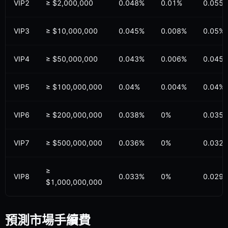
VIP2
≥
$
2,000,000
0.048%
0.01%
0.055
VIP3
≥
$
10,000,000
0.045%
0.008%
0.05%
VIP4
≥
$
50,000,000
0.043%
0.006%
0.045
VIP5
≥
$
100,000,000
0.04%
0.004%
0.04%
VIP6
≥
$
200,000,000
0.038%
0%
0.035
VIP7
≥
$
500,000,000
0.036%
0%
0.032
≥
VIP8
0.033%
0%
0.029
$
1,000,000,000
預測市場手續費